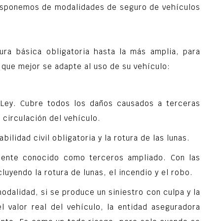
disponemos de modalidades de seguro de vehículos
ura básica obligatoria hasta la más amplia, para
d que mejor se adapte al uso de su vehículo:
 Ley. Cubre todos los daños causados a terceras
 circulación del vehículo.
ilidad civil obligatoria y la rotura de las lunas.
nte conocido como terceros ampliado. Con las
uyendo la rotura de lunas, el incendio y el robo.
dalidad, si se produce un siniestro con culpa y la
 valor real del vehículo, la entidad aseguradora