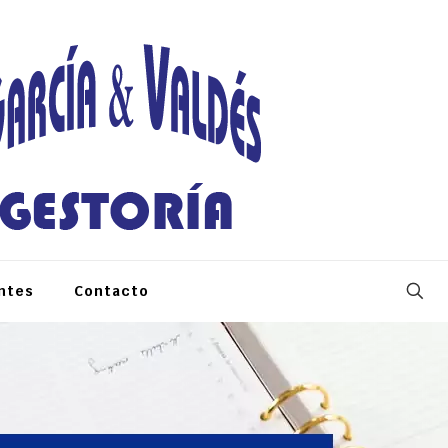
ntes
Contacto