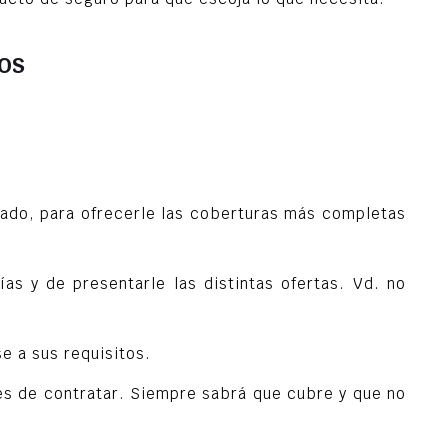
ROS
ado, para ofrecerle las coberturas más completas
as y de presentarle las distintas ofertas. Vd. no
e a sus requisitos.
es de contratar. Siempre sabrá que cubre y que no