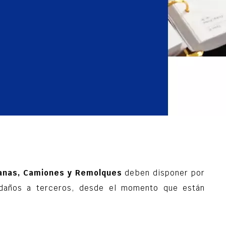
vanas, Camiones y Remolques
deben disponer por
daños a terceros, desde el momento que están