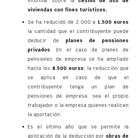
informar sobre la
cesión de uso de
viviendas con fines turísticos.
Se ha reducido de 2.000 a
1.500 euros
la cantidad que el contribuyente puede
deducir de
planes de pensiones
privados
. En el caso de planes de
pensiones de empresa se ha ampliado
hasta los
8.500 euros
, la reducción que
se aplica en caso de que el
contribuyente tenga un plan de
pensiones de empresa, sea el propio
trabajador o la empresa quienes realicen
la aportación.
Es el último año que se permite la
aplicación de la deducción por
obras de