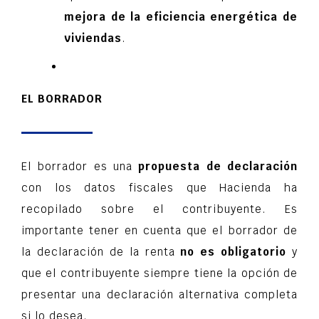
mejora de la eficiencia energética de
viviendas
.
EL BORRADOR
El borrador es una
propuesta de declaración
con los datos fiscales que Hacienda ha
recopilado sobre el contribuyente. Es
importante tener en cuenta que el borrador de
la declaración de la renta
no es obligatorio
y
que el contribuyente siempre tiene la opción de
presentar una declaración alternativa completa
si lo desea.