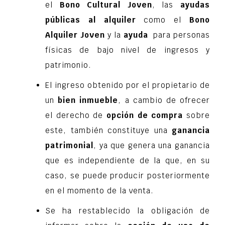
el
Bono Cultural Joven
, las
ayudas
públicas al alquiler
como el
Bono
Alquiler Joven
y la
ayuda
para personas
físicas de bajo nivel de ingresos y
patrimonio.
El ingreso obtenido por el propietario de
un
bien inmueble
, a cambio de ofrecer
el derecho de
opción de compra
sobre
este, también constituye una
ganancia
patrimonial
, ya que genera una ganancia
que es independiente de la que, en su
caso, se puede producir posteriormente
en el momento de la venta.
Se ha restablecido la obligación de