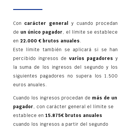
Con
carácter general
y cuando procedan
de
un único pagador
, el límite se establece
en
22.000 € brutos anuales
.
Este límite también se aplicará si se han
percibido ingresos de
varios pagadores
y
la suma de los ingresos del segundo y los
siguientes pagadores no supera los 1.500
euros anuales.
Cuando los ingresos procedan de
más de un
pagador
, con carácter general el límite se
establece en
15.875€ brutos anuales
cuando los ingresos a partir del segundo