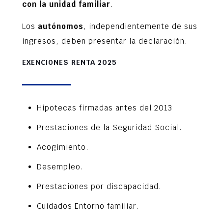
con la unidad familiar
.
Los
autónomos
, independientemente de sus
ingresos, deben presentar la declaración.
EXENCIONES RENTA 2025
Hipotecas firmadas antes del 2013
Prestaciones de la Seguridad Social.
Acogimiento.
Desempleo.
Prestaciones por discapacidad.
Cuidados Entorno familiar.