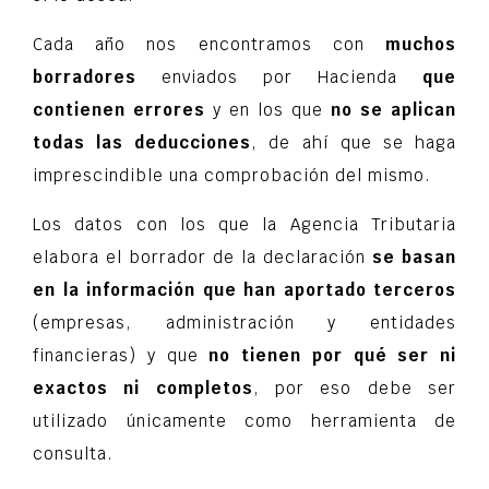
Cada año nos encontramos con
muchos
borradores
enviados por Hacienda
que
contienen errores
y en los que
no se aplican
todas las deducciones
, de ahí que se haga
imprescindible una comprobación del mismo.
Los datos con los que la Agencia Tributaria
elabora el borrador de la declaración
se basan
en la información que han aportado terceros
(empresas, administración y entidades
financieras) y que
no tienen por qué ser ni
exactos ni completos
, por eso debe ser
utilizado únicamente como herramienta de
consulta.