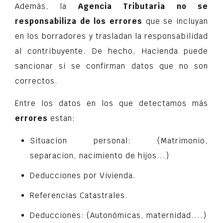
Además, la
Agencia Tributaria
no se
responsabiliza de los errores
que se incluyan
en los borradores y trasladan la responsabilidad
al contribuyente. De hecho, Hacienda puede
sancionar si se confirman datos que no son
correctos.
Entre los datos en los que detectamos más
errores
estan:
Situacion personal: (Matrimonio,
separacion, nacimiento de hijos...)
Deducciones por Vivienda.
Referencias Catastrales.
Deducciones: (Autonómicas, maternidad....)