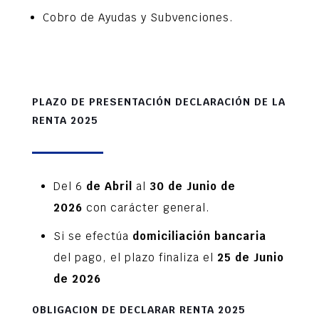
Cobro de Ayudas y Subvenciones.
PLAZO DE PRESENTACIÓN DECLARACIÓN DE LA
RENTA 2025
Del 6
de Abril
al
30 de Junio de
2026
con carácter general.
Si se efectúa
domiciliación bancaria
del pago, el plazo finaliza el
25 de Junio
de 2026
OBLIGACION DE DECLARAR RENTA 2025