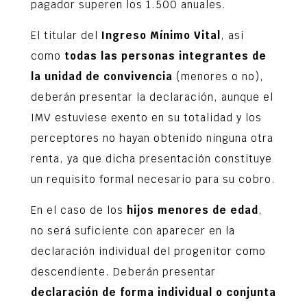
pagador superen los 1.500 anuales.
El titular del
Ingreso Mínimo Vital
, así
como
todas las personas integrantes de
la unidad de convivencia
(menores o no),
deberán presentar la declaración, aunque el
IMV estuviese exento en su totalidad y los
perceptores no hayan obtenido ninguna otra
renta, ya que dicha presentación constituye
un requisito formal necesario para su cobro.
En el caso de los
hijos menores de edad
,
no será suficiente con aparecer en la
declaración individual del progenitor como
descendiente. Deberán presentar
declaración de forma individual o conjunta