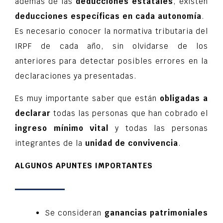
ademas de las
deducciones estatales
, existen
deducciones específicas en cada autonomía
.
Es necesario conocer la normativa tributaria del
IRPF de cada año, sin olvidarse de los
anteriores para detectar posibles errores en la
declaraciones ya presentadas.
Es muy importante saber que están
obligadas a
declarar
todas las personas que han cobrado el
ingreso mínimo vital
y todas las personas
integrantes de la
unidad de convivencia
.
ALGUNOS APUNTES IMPORTANTES
Se consideran
ganancias patrimoniales