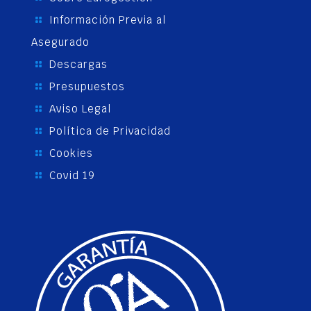
Información Previa al
Asegurado
Descargas
Presupuestos
Aviso Legal
Política de Privacidad
Cookies
Covid 19