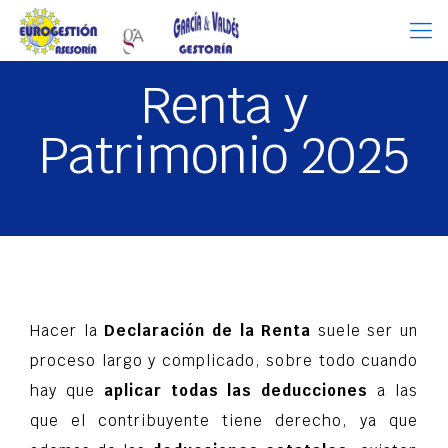
Renta y
Patrimonio 2025
Hacer la
Declaración de la Renta
suele ser un
proceso largo y complicado, sobre todo cuando
hay que
aplicar todas las deducciones
a las
que el contribuyente tiene derecho, ya que