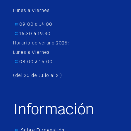
Lunes a Viernes
09:00 a 14:00
16:30 a 19:30
Horario de verano 2026:
Lunes a Viernes
08:00 a 15:00
(del 20 de Julio al x )
Información
Sobre Eurogestión