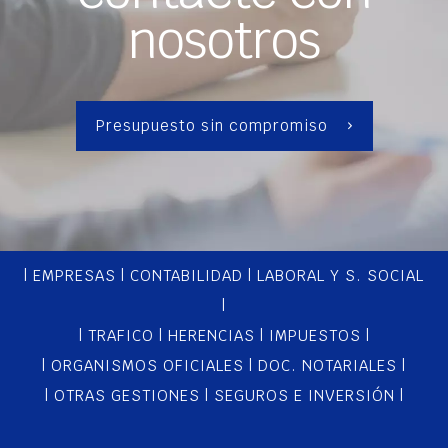
nosotros
Presupuesto sin compromiso
|
EMPRESAS
|
CONTABILIDAD
|
LABORAL Y S. SOCIAL
|
|
TRAFICO
|
HERENCIAS
|
IMPUESTOS
|
|
ORGANISMOS OFICIALES
|
DOC. NOTARIALES
|
|
OTRAS GESTIONES
|
SEGUROS E INVERSIÓN
|