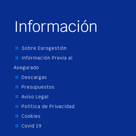
Información
Sobre Eurogestión
Información Previa al
Asegurado
Descargas
Presupuestos
Aviso Legal
Política de Privacidad
Cookies
Covid 19