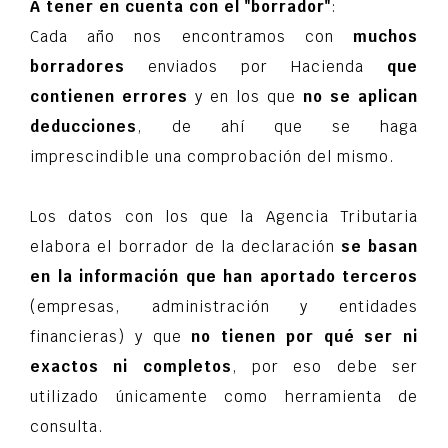
A tener en cuenta con el "borrador"
:
Cada año nos encontramos con
muchos
borradores
enviados por Hacienda
que
contienen errores
y en los que
no se aplican
deducciones
, de ahí que se haga
imprescindible una comprobación del mismo.
Los datos con los que la Agencia Tributaria
elabora el borrador de la declaración
se basan
en la información que han aportado terceros
(empresas, administración y entidades
financieras) y que
no tienen por qué ser ni
exactos ni completos
, por eso debe ser
utilizado únicamente como herramienta de
consulta.