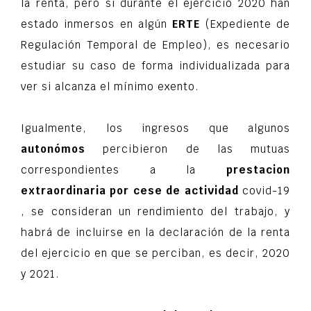
la renta, pero si durante el ejercicio 2020 han
estado inmersos en algún
ERTE
(Expediente de
Regulación Temporal de Empleo), es necesario
estudiar su caso de forma individualizada para
ver si alcanza el mínimo exento.
Igualmente, los ingresos que algunos
autonómos
percibieron de las mutuas
correspondientes a la
prestacion
extraordinaria por cese de actividad
covid-19
, se consideran un rendimiento del trabajo, y
habrá de incluirse en la declaración de la renta
del ejercicio en que se perciban, es decir, 2020
y 2021.