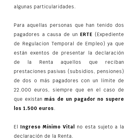
algunas particularidades.
Para aquellas personas que han tenido dos
pagadores a causa de un
ERTE
(Expediente
de Regulacion Temporal de Empleo) ya que
están exentos de presentar la declaración
de la Renta aquellos que reciban
prestaciones pasivas (subsidios, pensiones)
de dos o más pagadores con un límite de
22.000 euros, siempre que en el caso de
que existan
más de un pagador no supere
los 1.500 euros
.
El
Ingreso Mínimo Vital
no esta sujeto a la
declaración de la Renta.