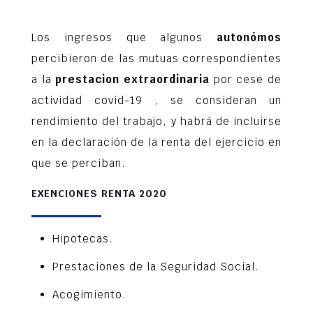
Los ingresos que algunos
autonómos
percibieron de las mutuas correspondientes
a la
prestacion extraordinaria
por cese de
actividad covid-19 , se consideran un
rendimiento del trabajo, y habrá de incluirse
en la declaración de la renta del ejercicio en
que se perciban.
EXENCIONES RENTA 2020
Hipotecas.
Prestaciones de la Seguridad Social.
Acogimiento.