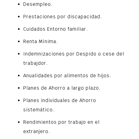
Desempleo.
Prestaciones por discapacidad.
Cuidados Entorno familiar.
Renta Mínima.
Indemnizaciones por Despido o cese del
trabajdor.
Anualidades por alimentos de hijos.
Planes de Ahorro a largo plazo.
Planes individuales de Ahorro
sistemático.
Rendimientos por trabajo en el
extranjero.