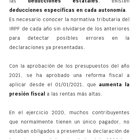
las
deducciones estatales
, existen
deducciones específicas en cada autonomía
.
Es necesario conocer la normativa tributaria del
IRPF de cada año sin olvidarse de los anteriores
para detectar posibles errores en la
declaraciones ya presentadas.
Con la aprobación de los presupuestos del año
2021, se ha aprobado una reforma fiscal a
aplicar desde el 01/01/2021, que
aumenta la
presión fiscal
a las rentas más altas.
En el ejercicio 2020, muchos contribuyentes
que normalmente tienen un único pagador, no
estaban obligados a presentar la declaración de