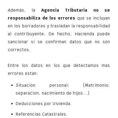
Además, la
Agencia Tributaria
no se
responsabiliza de los errores
que se incluyan
en los borradores y trasladan la responsabilidad
al contribuyente. De hecho, Hacienda puede
sancionar si se confirman datos que no son
correctos.
Entre los datos en los que detectamos mas
errores estan:
Situacion personal: (Matrimonio,
separacion, nacimiento de hijos...)
Deducciones por Vivienda.
Referencias Catastrales.