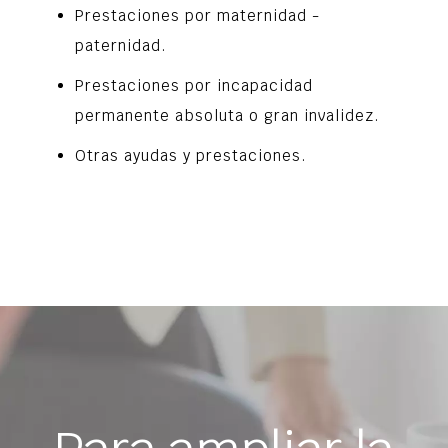
Prestaciones por maternidad -
paternidad.
Prestaciones por incapacidad
permanente absoluta o gran invalidez.
Otras ayudas y prestaciones.