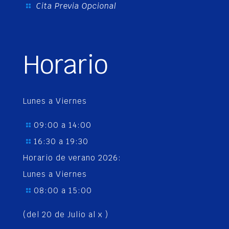
Cita Previa Opcional
Horario
Lunes a Viernes
09:00 a 14:00
16:30 a 19:30
Horario de verano 2026:
Lunes a Viernes
08:00 a 15:00
(del 20 de Julio al x )