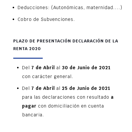
Deducciones: (Autonómicas, maternidad....)
Cobro de Subvenciones.
PLAZO DE PRESENTACIÓN DECLARACIÓN DE LA
RENTA 2020
Del
7 de Abril
al
30 de Junio de 2021
con carácter general.
Del
7 de Abril
al
25 de Junio de 2021
para las declaraciones con resultado
a
pagar
con domiciliación en cuenta
bancaria.