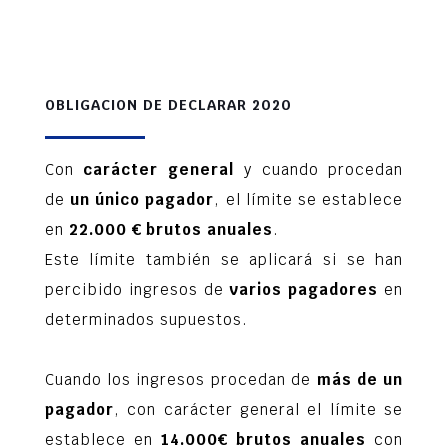
OBLIGACION DE DECLARAR 2020
Con
carácter general
y cuando procedan
de
un único pagador
, el límite se establece
en
22.000 € brutos anuales
.
Este límite también se aplicará si se han
percibido ingresos de
varios pagadores
en
determinados supuestos.
Cuando los ingresos procedan de
más de un
pagador
, con carácter general el límite se
establece en
14.000€ brutos anuales
con