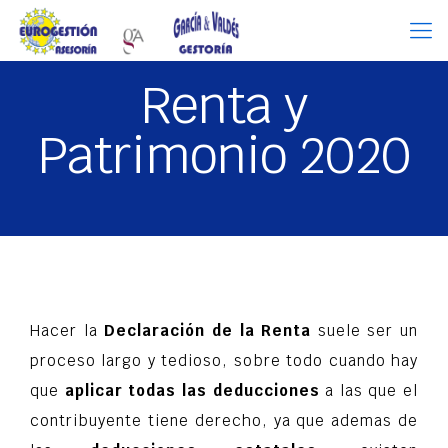
Renta y
Patrimonio 2020
Hacer la
Declaración de la Renta
suele ser un
proceso largo y tedioso, sobre todo cuando hay
que
aplicar todas las deducciones
a las que el
contribuyente tiene derecho, ya que ademas de