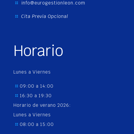
info@eurogestionleon.com
Cita Previa Opcional
Horario
Lunes a Viernes
09:00 a 14:00
16:30 a 19:30
Horario de verano 2026:
Lunes a Viernes
08:00 a 15:00