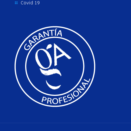
Covid 19