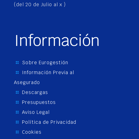
(del 20 de Julio al x )
Información
Sobre Eurogestión
Información Previa al
Asegurado
Descargas
Presupuestos
Aviso Legal
Política de Privacidad
Cookies