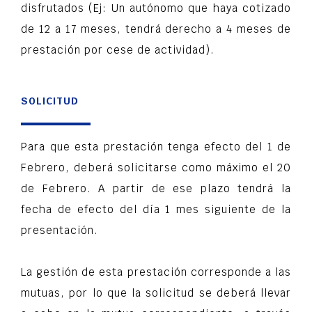
disfrutados (Ej: Un autónomo que haya cotizado
de 12 a 17 meses, tendrá derecho a 4 meses de
prestación por cese de actividad).
SOLICITUD
Para que esta prestación tenga efecto del 1 de
Febrero, deberá solicitarse como máximo el 20
de Febrero. A partir de ese plazo tendrá la
fecha de efecto del día 1 mes siguiente de la
presentación.
La gestión de esta prestación corresponde a las
mutuas, por lo que la solicitud se deberá llevar