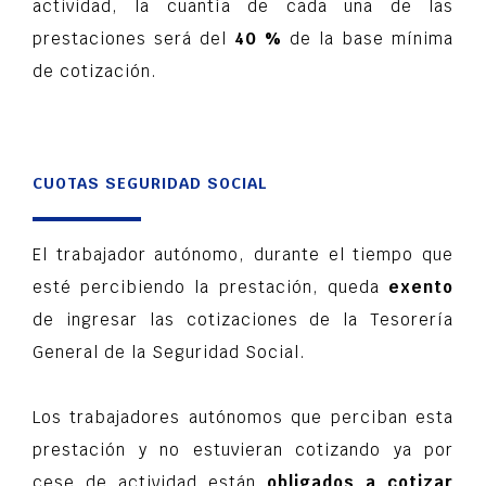
actividad, la cuantía de cada una de las
prestaciones será del
40 %
de la base mínima
de cotización.
CUOTAS SEGURIDAD SOCIAL
El trabajador autónomo, durante el tiempo que
esté percibiendo la prestación, queda
exento
de ingresar las cotizaciones de la Tesorería
General de la Seguridad Social.
Los trabajadores autónomos que perciban esta
prestación y no estuvieran cotizando ya por
cese de actividad están
obligados a cotizar