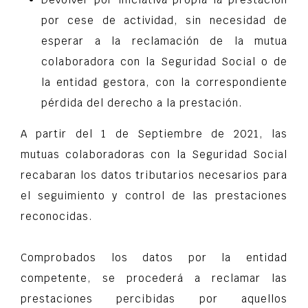
por cese de actividad, sin necesidad de
esperar a la reclamación de la mutua
colaboradora con la Seguridad Social o de
la entidad gestora, con la correspondiente
pérdida del derecho a la prestación.
A partir del 1 de Septiembre de 2021, las
mutuas colaboradoras con la Seguridad Social
recabaran los datos tributarios necesarios para
el seguimiento y control de las prestaciones
reconocidas.
Comprobados los datos por la entidad
competente, se procederá a reclamar las
prestaciones percibidas por aquellos