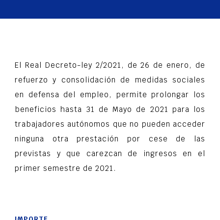
El Real Decreto-ley 2/2021, de 26 de enero, de
refuerzo y consolidación de medidas sociales
en defensa del empleo, permite prolongar los
beneficios hasta 31 de Mayo de 2021 para los
trabajadores autónomos que no pueden acceder
ninguna otra prestación por cese de las
previstas y que carezcan de ingresos en el
primer semestre de 2021.
IMPORTE