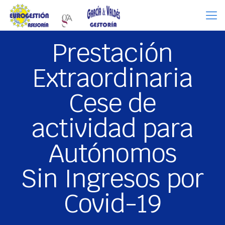
Prestación
Extraordinaria
Cese de
actividad para
Autónomos
Sin Ingresos por
Covid-19