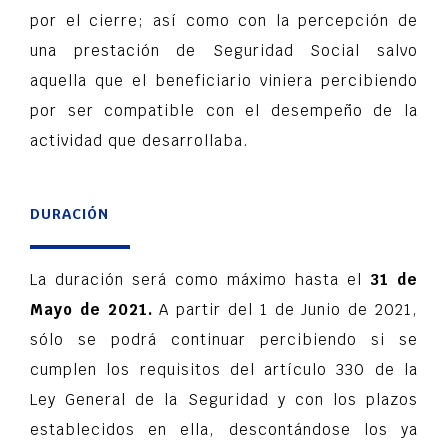
por el cierre; así como con la percepción de
una prestación de Seguridad Social salvo
aquella que el beneficiario viniera percibiendo
por ser compatible con el desempeño de la
actividad que desarrollaba.
DURACIÓN
La duración será como máximo hasta el
31 de
Mayo de 2021.
A partir del 1 de Junio de 2021,
sólo se podrá continuar percibiendo si se
cumplen los requisitos del artículo 330 de la
Ley General de la Seguridad y con los plazos
establecidos en ella, descontándose los ya