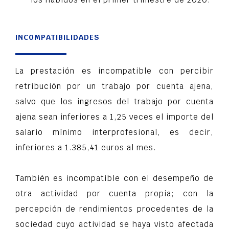
INCOMPATIBILIDADES
La prestación es incompatible con percibir
retribución por un trabajo por cuenta ajena,
salvo que los ingresos del trabajo por cuenta
ajena sean inferiores a 1,25 veces el importe del
salario mínimo interprofesional, es decir,
inferiores a 1.385,41 euros al mes.
También es incompatible con el desempeño de
otra actividad por cuenta propia; con la
percepción de rendimientos procedentes de la
sociedad cuyo actividad se haya visto afectada