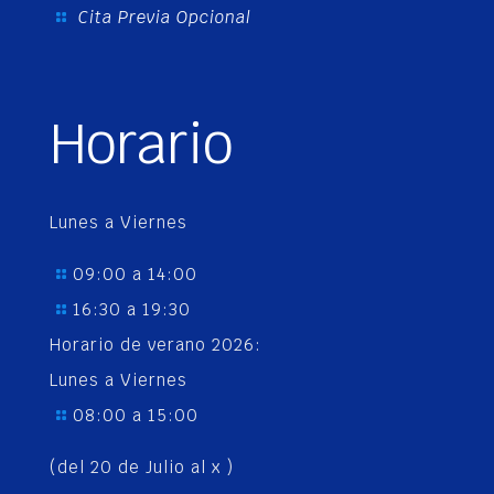
Cita Previa Opcional
Horario
Lunes a Viernes
09:00 a 14:00
16:30 a 19:30
Horario de verano 2026:
Lunes a Viernes
08:00 a 15:00
(del 20 de Julio al x )