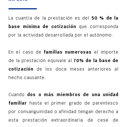
La cuantía de la prestación es del
50 % de la
base mínima de cotización
que corresponda
por la actividad desarrollada por el autónomo.
En el caso de
familias numerosas
el importe
de la prestación equivale al
70% de la base de
cotización
de los doce meses anteriores al
hecho causante.
Cuando
dos o más miembros de una unidad
familiar
hasta el primer grado de parentesco
por consanguinidad o afinidad tengan derecho a
esta prestación extraordinaria de cese de