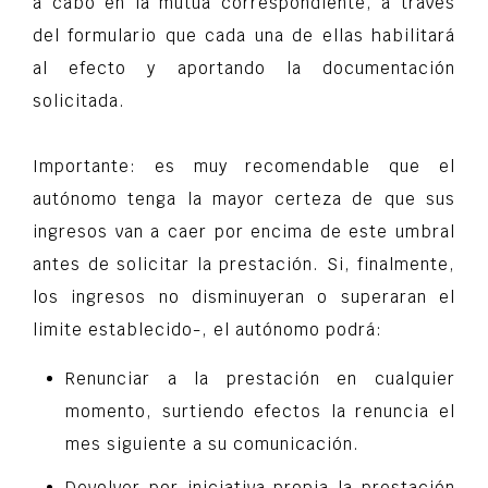
a cabo en la mutua correspondiente, a través
del formulario que cada una de ellas habilitará
al efecto y aportando la documentación
solicitada.
Importante: es muy recomendable que el
autónomo tenga la mayor certeza de que sus
ingresos van a caer por encima de este umbral
antes de solicitar la prestación. Si, finalmente,
los ingresos no disminuyeran o superaran el
limite establecido-, el autónomo podrá:
Renunciar a la prestación en cualquier
momento, surtiendo efectos la renuncia el
mes siguiente a su comunicación.
Devolver por iniciativa propia la prestación