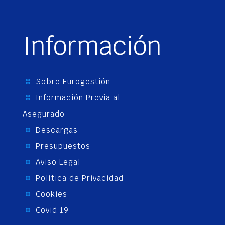
Información
Sobre Eurogestión
Información Previa al
Asegurado
Descargas
Presupuestos
Aviso Legal
Política de Privacidad
Cookies
Covid 19