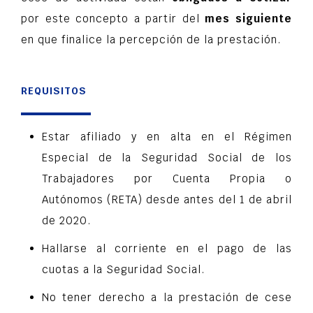
por este concepto a partir del
mes siguiente
en que finalice la percepción de la prestación.
REQUISITOS
Estar afiliado y en alta en el Régimen
Especial de la Seguridad Social de los
Trabajadores por Cuenta Propia o
Autónomos (RETA) desde antes del 1 de abril
de 2020.
Hallarse al corriente en el pago de las
cuotas a la Seguridad Social.
No tener derecho a la prestación de cese