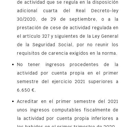
de actividad que se regula en la disposición
adicional cuarta del Real Decreto-ley
30/2020, de 29 de septiembre, o a la
prestación de cese de actividad regulada en
el artículo 327 y siguientes de la Ley General
de la Seguridad Social, por no reunir los
requisitos de carencia exigidos en la norma.
No tener ingresos procedentes de la
actividad por cuenta propia en el primer
semestre del ejercicio 2021 superiores a
6.650 €.
Acreditar en el primer semestre del 2021
unos ingresos computables fiscalmente de
la actividad por cuenta propia inferiores a
los habidos en el primer trimestre de 2020.