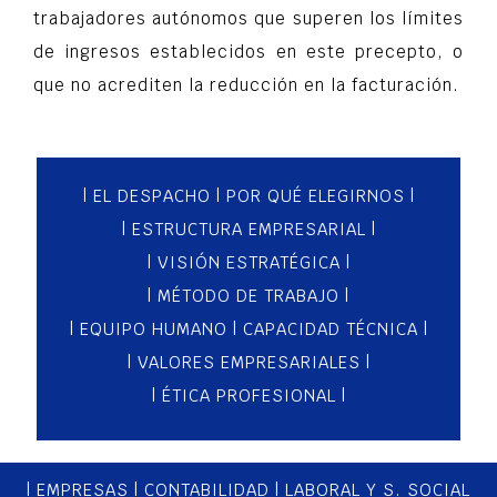
trabajadores autónomos que superen los límites
de ingresos establecidos en este precepto, o
que no acrediten la reducción en la facturación.
|
EL DESPACHO
|
POR QUÉ ELEGIRNOS
|
|
ESTRUCTURA EMPRESARIAL
|
|
VISIÓN ESTRATÉGICA
|
|
MÉTODO DE TRABAJO
|
|
EQUIPO HUMANO
|
CAPACIDAD TÉCNICA
|
|
VALORES EMPRESARIALES
|
|
ÉTICA PROFESIONAL
|
|
EMPRESAS
|
CONTABILIDAD
|
LABORAL Y S. SOCIAL