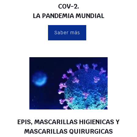
COV-2.
LA PANDEMIA MUNDIAL
Saber más
EPIS, MASCARILLAS HIGIENICAS Y
MASCARILLAS QUIRURGICAS