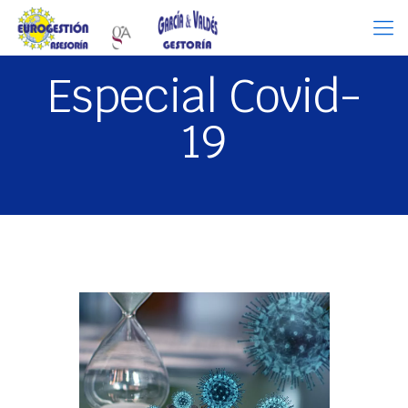
Especial Covid-
19