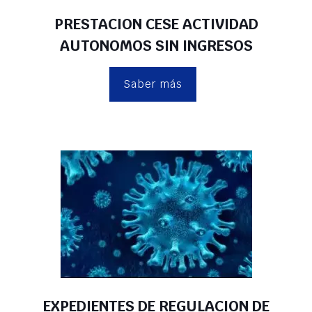
PRESTACION CESE ACTIVIDAD
AUTONOMOS SIN INGRESOS
Saber más
EXPEDIENTES DE REGULACION DE