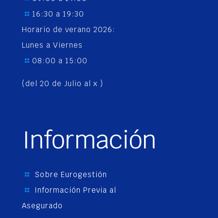
16:30 a 19:30
Horario de verano 2026:
Lunes a Viernes
08:00 a 15:00
(del 20 de Julio al x )
Información
Sobre Eurogestión
Información Previa al
Asegurado