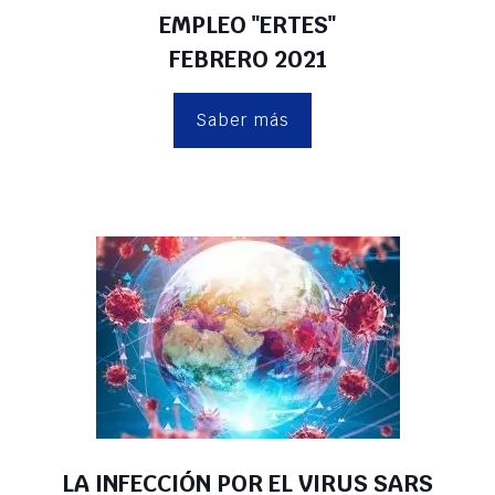
EMPLEO "ERTES"
FEBRERO 2021
Saber más
LA INFECCIÓN POR EL VIRUS SARS