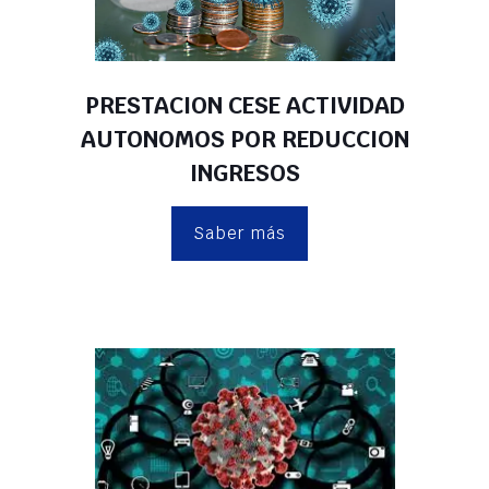
PRESTACION CESE ACTIVIDAD
AUTONOMOS POR REDUCCION
INGRESOS
Saber más