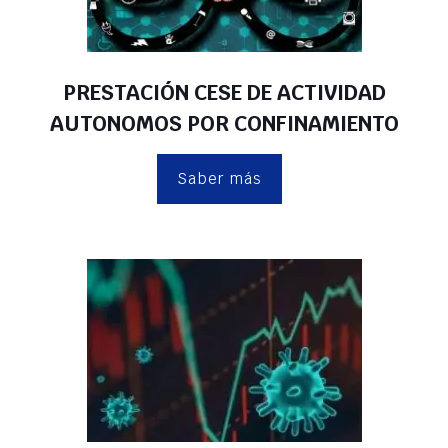
PRESTACIÓN CESE DE ACTIVIDAD
AUTONOMOS POR CONFINAMIENTO
Saber más