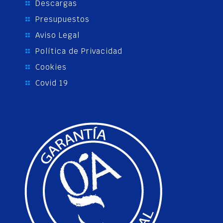
Descargas
Presupuestos
Aviso Legal
Política de Privacidad
Cookies
Covid 19