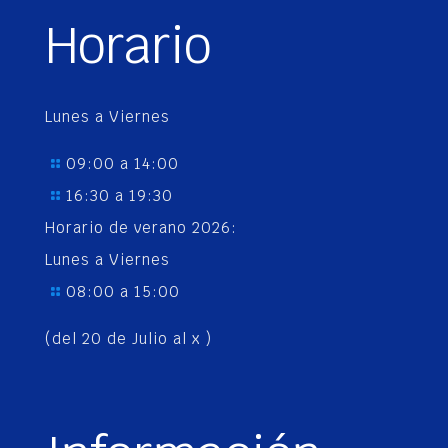
Horario
Lunes a Viernes
09:00 a 14:00
16:30 a 19:30
Horario de verano 2026:
Lunes a Viernes
08:00 a 15:00
(del 20 de Julio al x )