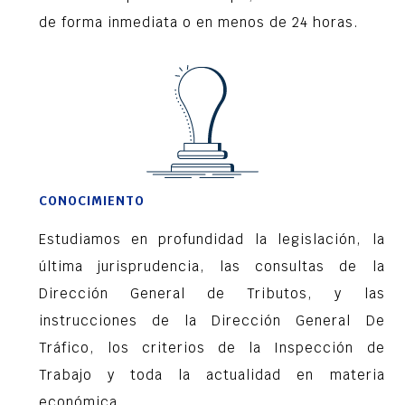
de forma inmediata o en menos de 24 horas.
CONOCIMIENTO
Estudiamos en profundidad la legislación, la
última jurisprudencia, las consultas de la
Dirección General de Tributos, y las
instrucciones de la Dirección General De
Tráfico, los criterios de la Inspección de
Trabajo y toda la actualidad en materia
económica.