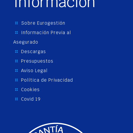
Información
Sobre Eurogestión
Información Previa al
Asegurado
Descargas
Presupuestos
Aviso Legal
Política de Privacidad
Cookies
Covid 19