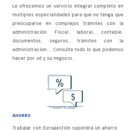
Le ofrecemos un servicio integral completo en
multiples especialidades para que no tenga que
preocuparse en complejos trámites con la
administración. Fiscal, laboral, contable,
documentos, seguros, trámites con la
administracion... Consulta todo lo que podemos
hacer por vd y su negocio.
AHORRO
Trabajar con Eurogestión supondrá un ahorro