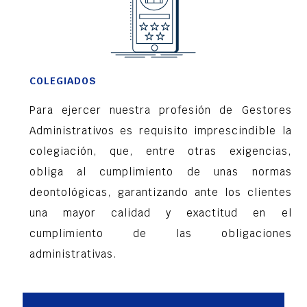
COLEGIADOS
Para ejercer nuestra profesión de Gestores
Administrativos es requisito imprescindible la
colegiación, que, entre otras exigencias,
obliga al cumplimiento de unas normas
deontológicas, garantizando ante los clientes
una mayor calidad y exactitud en el
cumplimiento de las obligaciones
administrativas.