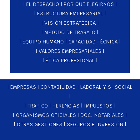
|
EL DESPACHO
|
POR QUÉ ELEGIRNOS
|
|
ESTRUCTURA EMPRESARIAL
|
|
VISIÓN ESTRATÉGICA
|
|
MÉTODO DE TRABAJO
|
|
EQUIPO HUMANO
|
CAPACIDAD TÉCNICA
|
|
VALORES EMPRESARIALES
|
|
ÉTICA PROFESIONAL
|
|
EMPRESAS
|
CONTABILIDAD
|
LABORAL Y S. SOCIAL
|
|
TRAFICO
|
HERENCIAS
|
IMPUESTOS
|
|
ORGANISMOS OFICIALES
|
DOC. NOTARIALES
|
|
OTRAS GESTIONES
|
SEGUROS E INVERSIÓN
|