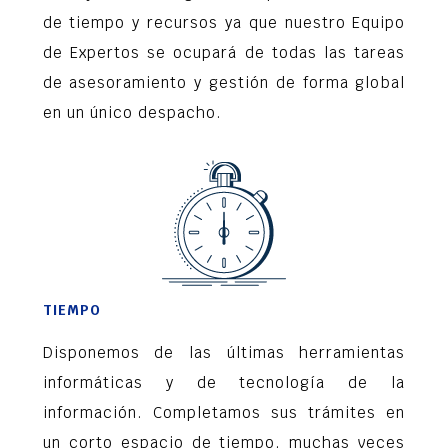
de tiempo y recursos ya que nuestro Equipo
de Expertos se ocupará de todas las tareas
de asesoramiento y gestión de forma global
en un único despacho.
TIEMPO
Disponemos de las últimas herramientas
informáticas y de tecnología de la
información. Completamos sus trámites en
un corto espacio de tiempo, muchas veces