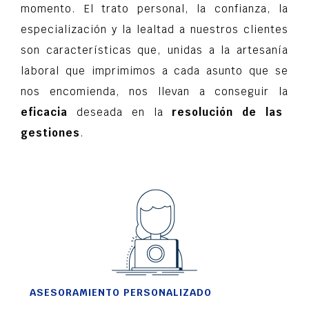
momento. El trato personal, la confianza, la
especialización y la lealtad a nuestros clientes
son características que, unidas a la artesanía
laboral que imprimimos a cada asunto que se
nos encomienda, nos llevan a conseguir la
eficacia
deseada en la
resolución de las
gestiones
.
ASESORAMIENTO PERSONALIZADO