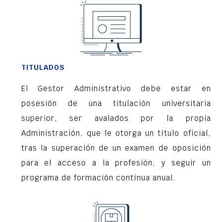
TITULADOS
El Gestor Administrativo debe estar en
posesión de una titulación universitaria
superior, ser avalados por la propia
Administración, que le otorga un título oficial,
tras la superación de un examen de oposición
para el acceso a la profesión, y seguir un
programa de formación contínua anual.