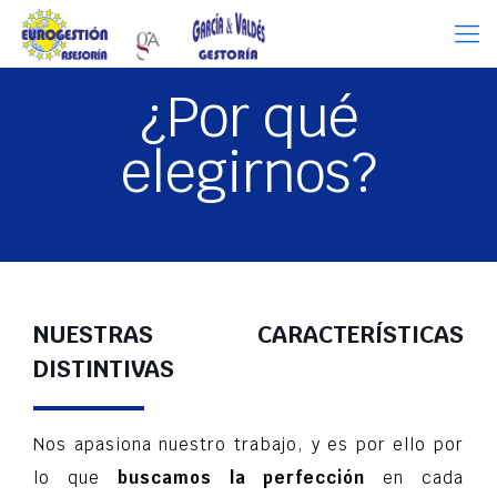
¿Por qué
elegirnos?
NUESTRAS CARACTERÍSTICAS
DISTINTIVAS
Nos apasiona nuestro trabajo, y es por ello por
lo que
buscamos la perfección
en cada