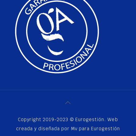
Copyright 2019-2023 © Eurogestión. Web
creada y diseñada por Mv para Eurogestión