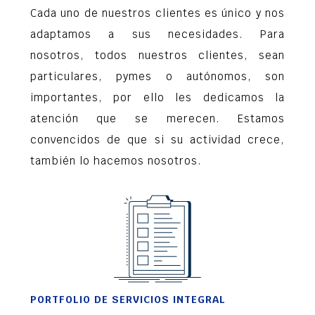
Cada uno de nuestros clientes es único y nos
adaptamos a sus necesidades. Para
nosotros, todos nuestros clientes, sean
particulares, pymes o autónomos, son
importantes, por ello les dedicamos la
atención que se merecen. Estamos
convencidos de que si su actividad crece,
también lo hacemos nosotros.
PORTFOLIO DE SERVICIOS INTEGRAL