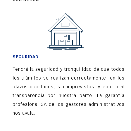
SEGURIDAD
Tendrá la seguridad y tranquilidad de que todos
los trámites se realizan correctamente, en los
plazos oportunos, sin imprevistos, y con total
transparencia por nuestra parte. La garantía
profesional GA de los gestores administrativos
nos avala.