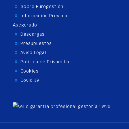
Sobre Eurogestión
Información Previa al
Asegurado
Descargas
Presupuestos
Aviso Legal
Política de Privacidad
Cookies
Covid 19