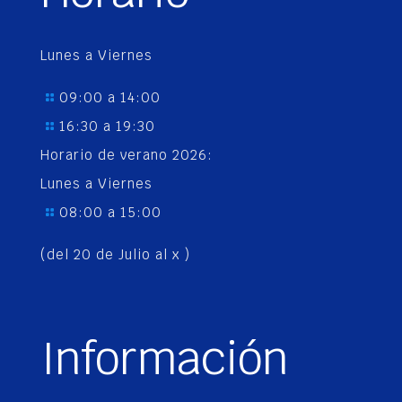
Lunes a Viernes
09:00 a 14:00
16:30 a 19:30
Horario de verano 2026:
Lunes a Viernes
08:00 a 15:00
(del 20 de Julio al x )
Información