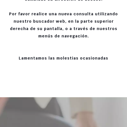
Por favor realice una nueva consulta utilizando
nuestro buscador web, en la parte superior
derecha de su pantalla, o a través de nuestros
menús de navegación.
Lamentamos las molestias ocasionadas