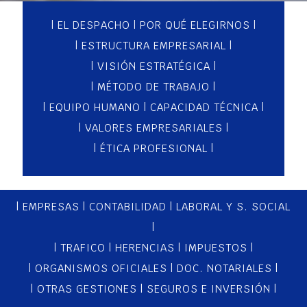
|
EL DESPACHO
|
POR QUÉ ELEGIRNOS
|
|
ESTRUCTURA EMPRESARIAL
|
|
VISIÓN ESTRATÉGICA
|
|
MÉTODO DE TRABAJO
|
|
EQUIPO HUMANO
|
CAPACIDAD TÉCNICA
|
|
VALORES EMPRESARIALES
|
|
ÉTICA PROFESIONAL
|
|
EMPRESAS
|
CONTABILIDAD
|
LABORAL Y S. SOCIAL
|
|
TRAFICO
|
HERENCIAS
|
IMPUESTOS
|
|
ORGANISMOS OFICIALES
|
DOC. NOTARIALES
|
|
OTRAS GESTIONES
|
SEGUROS E INVERSIÓN
|